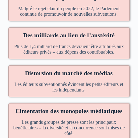
Malgré le rejet clair du peuple en 2022, le Parlement
continue de promouvoir de nouvelles subventions.
Des milliards au lieu de l’austérité
Plus de 1,4 milliard de francs devraient être attribués aux
éditeurs privés – aux dépens des contribuables.
Distorsion du marché des médias
Les éditeurs subventionnés évincent les petits éditeurs et
les indépendants.
Cimentation des monopoles médiatiques
Les grands groupes de presse sont les principaux
bénéficiaires – la diversité et la concurrence sont mises de
côté.