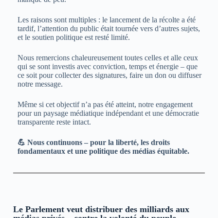
Les raisons sont multiples : le lancement de la récolte a été
tardif, l’attention du public était tournée vers d’autres sujets,
et le soutien politique est resté limité.
Nous remercions chaleureusement toutes celles et alle ceux
qui se sont investis avec conviction, temps et énergie – que
ce soit pour collecter des signatures, faire un don ou diffuser
notre message.
Même si cet objectif n’a pas été atteint, notre engagement
pour un paysage médiatique indépendant et une démocratie
transparente reste intact.
💪 Nous continuons – pour la liberté, les droits
fondamentaux et une politique des médias équitable.
Le Parlement veut distribuer des milliards aux