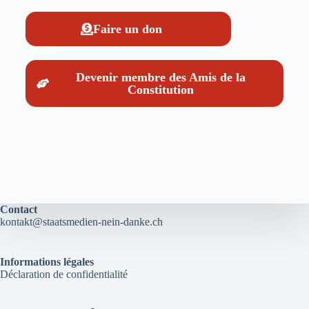
Faire un don
Devenir membre des Amis de la
Constitution
Contact
kontakt@staatsmedien-nein-danke.ch
Informations légales
Déclaration de confidentialité