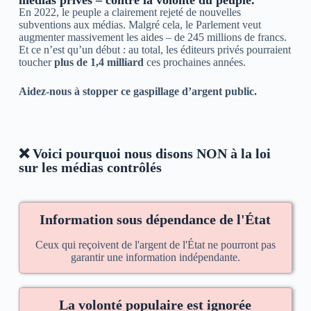
médias privés – contre la volonté du peuple.
En 2022, le peuple a clairement rejeté de nouvelles
subventions aux médias. Malgré cela, le Parlement veut
augmenter massivement les aides – de 245 millions de francs.
Et ce n’est qu’un début : au total, les éditeurs privés pourraient
toucher
plus de 1,4 milliard
ces prochaines années.
Aidez-nous à stopper ce gaspillage d’argent public.
❌ Voici pourquoi nous disons NON à la loi
sur les médias contrôlés
Information sous dépendance de l'État
Ceux qui reçoivent de l'argent de l'État ne pourront pas
garantir une information indépendante.
La volonté populaire est ignorée