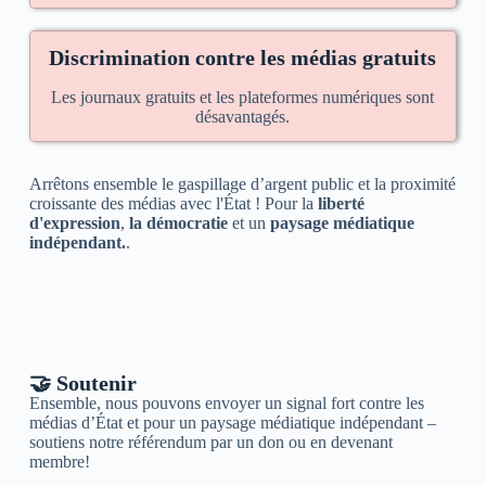
Discrimination contre les médias gratuits
Les journaux gratuits et les plateformes numériques sont
désavantagés.
Arrêtons ensemble le gaspillage d’argent public et la proximité
croissante des médias avec l'État ! Pour la
liberté
d'expression
,
la démocratie
et un
paysage médiatique
indépendant.
.
🤝 Soutenir
Ensemble, nous pouvons envoyer un signal fort contre les
médias d’État et pour un paysage médiatique indépendant –
soutiens notre référendum par un don ou en devenant
membre!