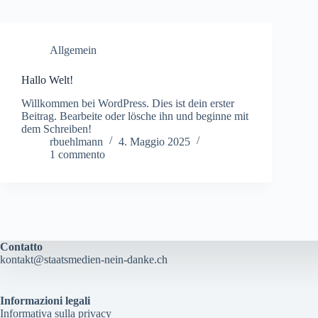
Allgemein
Hallo Welt!
Willkommen bei WordPress. Dies ist dein erster
Beitrag. Bearbeite oder lösche ihn und beginne mit
dem Schreiben!
rbuehlmann
4. Maggio 2025
1 commento
Contatto
kontakt@staatsmedien-nein-danke.ch
Informazioni legali
Informativa sulla privacy