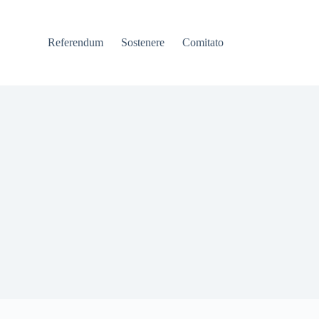
Referendum
Sostenere
Comitato